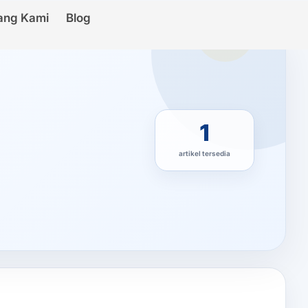
ang Kami
Blog
1
artikel tersedia