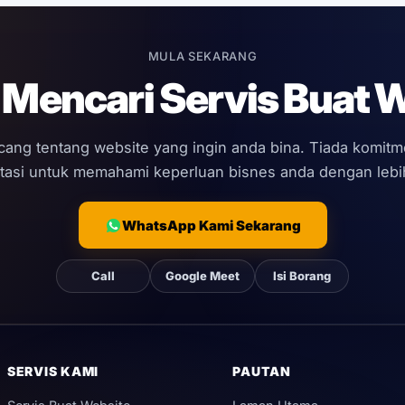
MULA SEKARANG
Mencari Servis Buat 
ncang tentang website yang ingin anda bina. Tiada komit
tasi untuk memahami keperluan bisnes anda dengan lebih
WhatsApp Kami Sekarang
Call
Google Meet
Isi Borang
SERVIS KAMI
PAUTAN