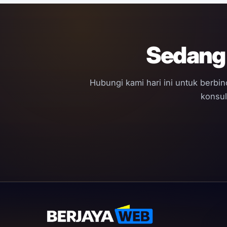
Sedang 
Hubungi kami hari ini untuk berbi
konsul