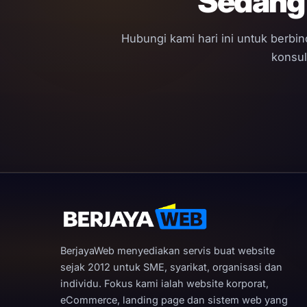
Sedang 
Hubungi kami hari ini untuk berbi
konsul
BerjayaWeb menyediakan servis buat website
sejak 2012 untuk SME, syarikat, organisasi dan
individu. Fokus kami ialah website korporat,
eCommerce, landing page dan sistem web yang