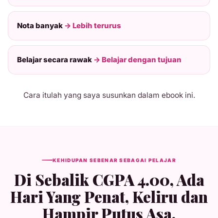
Nota banyak
→ Lebih terurus
Belajar secara rawak
→ Belajar dengan tujuan
Cara itulah yang saya susunkan dalam ebook ini.
KEHIDUPAN SEBENAR SEBAGAI PELAJAR
Di Sebalik CGPA 4.00, Ada
Hari Yang Penat, Keliru dan
Hampir Putus Asa.