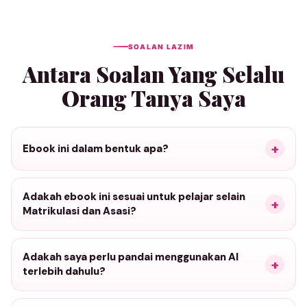
SOALAN LAZIM
Antara Soalan Yang Selalu
Orang Tanya Saya
Ebook ini dalam bentuk apa?
Adakah ebook ini sesuai untuk pelajar selain
Matrikulasi dan Asasi?
Adakah saya perlu pandai menggunakan AI
terlebih dahulu?