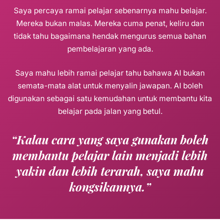
Saya percaya ramai pelajar sebenarnya mahu belajar.
Mereka bukan malas. Mereka cuma penat, keliru dan
tidak tahu bagaimana hendak mengurus semua bahan
pembelajaran yang ada.
Saya mahu lebih ramai pelajar tahu bahawa AI bukan
semata-mata alat untuk menyalin jawapan. AI boleh
digunakan sebagai satu kemudahan untuk membantu kita
belajar pada jalan yang betul.
“Kalau cara yang saya gunakan boleh
membantu pelajar lain menjadi lebih
yakin dan lebih terarah, saya mahu
kongsikannya.”