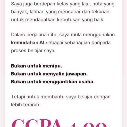
Saya juga berdepan kelas yang laju, nota yang
banyak, latihan yang mencabar dan tekanan
untuk mendapatkan keputusan yang baik.
Dalam perjalanan itu, saya mula menggunakan
kemudahan AI
sebagai sebahagian daripada
proses belajar saya.
Bukan untuk menipu.
Bukan untuk menyalin jawapan.
Bukan untuk menggantikan usaha.
Tetapi untuk membantu saya belajar dengan
lebih terarah.
CGPA 4.00