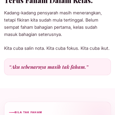
Terus Faham Dalam Kelas.
Kadang-kadang pensyarah masih menerangkan,
tetapi fikiran kita sudah mula tertinggal. Belum
sempat faham bahagian pertama, kelas sudah
masuk bahagian seterusnya.
Kita cuba salin nota. Kita cuba fokus. Kita cuba ikut.
“Aku sebenarnya masih tak faham.”
BILA TAK FAHAM