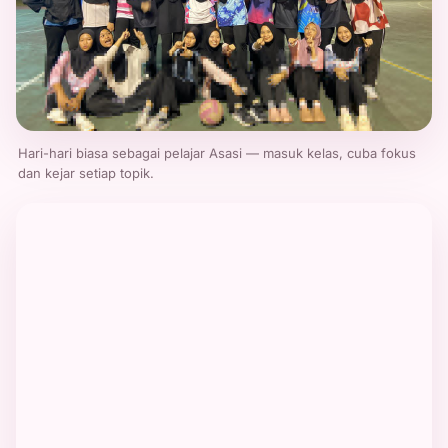
Hari-hari biasa sebagai pelajar Asasi — masuk kelas, cuba fokus
dan kejar setiap topik.