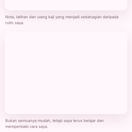
Nota, latihan dan ulang kaji yang menjadi sebahagian daripada
rutin saya.
Bukan semuanya mudah, tetapi saya terus belajar dan
memperbaiki cara saya.