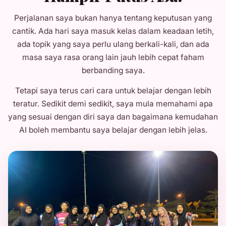
Perjalanan saya bukan hanya tentang keputusan yang
cantik. Ada hari saya masuk kelas dalam keadaan letih,
ada topik yang saya perlu ulang berkali-kali, dan ada
masa saya rasa orang lain jauh lebih cepat faham
berbanding saya.
Tetapi saya terus cari cara untuk belajar dengan lebih
teratur. Sedikit demi sedikit, saya mula memahami apa
yang sesuai dengan diri saya dan bagaimana kemudahan
AI boleh membantu saya belajar dengan lebih jelas.