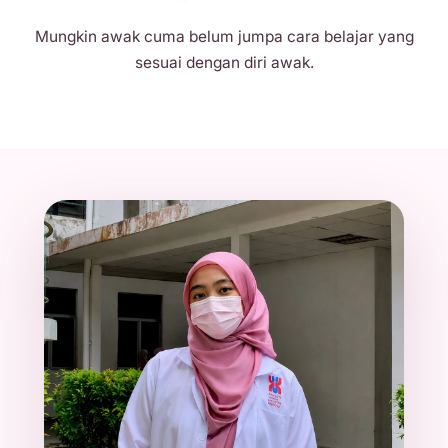
Mungkin awak cuma belum jumpa cara belajar yang
sesuai dengan diri awak.