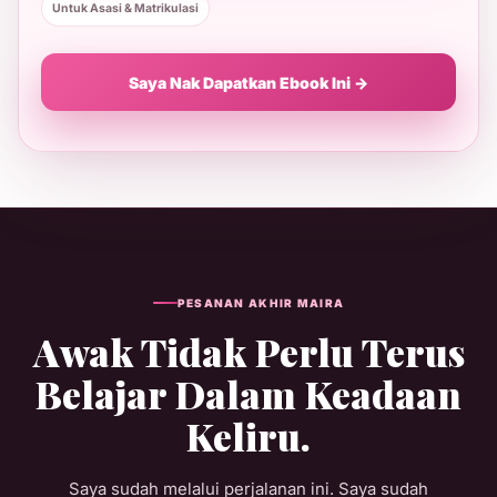
Untuk Asasi & Matrikulasi
Saya Nak Dapatkan Ebook Ini →
PESANAN AKHIR MAIRA
Awak Tidak Perlu Terus
Belajar Dalam Keadaan
Keliru.