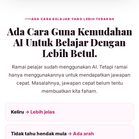
ADA CARA BELAJAR YANG LEBIH TERARAH
Ada Cara Guna Kemudahan
AI Untuk Belajar Dengan
Lebih Betul.
Ramai pelajar sudah menggunakan AI. Tetapi ramai
hanya menggunakannya untuk mendapatkan jawapan
cepat. Masalahnya, jawapan cepat belum tentu
membuatkan kita faham.
Keliru
→ Lebih jelas
Tidak tahu hendak mula
→ Ada arah