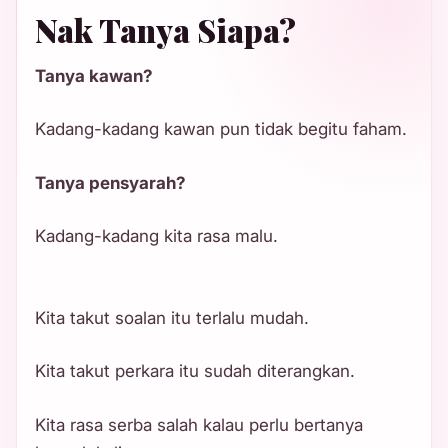
Nak Tanya Siapa?
Tanya kawan?
Kadang-kadang kawan pun tidak begitu faham.
Tanya pensyarah?
Kadang-kadang kita rasa malu.
Kita takut soalan itu terlalu mudah.
Kita takut perkara itu sudah diterangkan.
Kita rasa serba salah kalau perlu bertanya