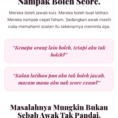
Nampak Boleh Score.
Mereka boleh jawab kuiz. Mereka boleh buat latihan.
Mereka nampak cepat faham. Sedangkan awak masih
cuba memahami soalan itu sebenarnya meminta apa.
“Kenapa orang lain boleh, tetapi aku tak
boleh?”
“Kalau latihan pun aku tak boleh jawab,
macam mana aku nak score exam?”
Masalahnya Mungkin Bukan
Sebab Awak Tak Pandai.