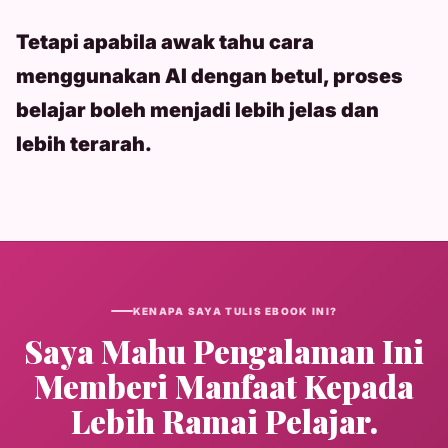
Tetapi apabila awak tahu cara
menggunakan AI dengan betul, proses
belajar boleh menjadi lebih jelas dan
lebih terarah.
KENAPA SAYA TULIS EBOOK INI?
Saya Mahu Pengalaman Ini
Memberi Manfaat Kepada
Lebih Ramai Pelajar.