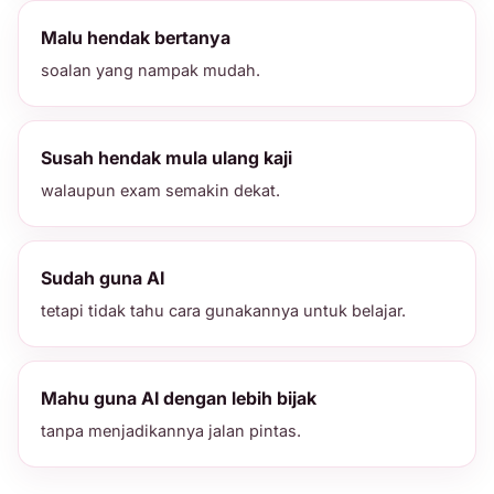
Malu hendak bertanya
soalan yang nampak mudah.
Susah hendak mula ulang kaji
walaupun exam semakin dekat.
Sudah guna AI
tetapi tidak tahu cara gunakannya untuk belajar.
Mahu guna AI dengan lebih bijak
tanpa menjadikannya jalan pintas.