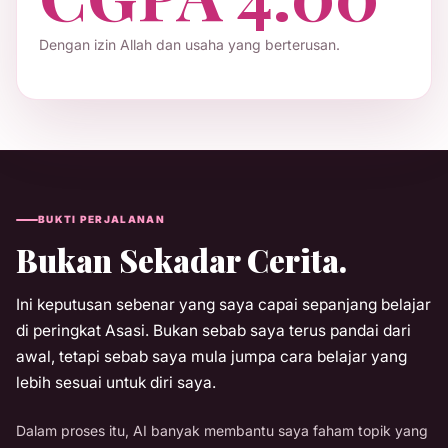
Dengan izin Allah dan usaha yang berterusan.
BUKTI PERJALANAN
Bukan Sekadar Cerita.
Ini keputusan sebenar yang saya capai sepanjang belajar
di peringkat Asasi. Bukan sebab saya terus pandai dari
awal, tetapi sebab saya mula jumpa cara belajar yang
lebih sesuai untuk diri saya.
Dalam proses itu, AI banyak membantu saya faham topik yang