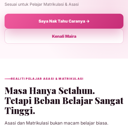
Sesuai untuk Pelajar Matrikulasi & Asasi
Saya Nak Tahu Caranya →
Kenali Maira
REALITI PELAJAR ASASI & MATRIKULASI
Masa Hanya Setahun.
Tetapi Beban Belajar Sangat
Tinggi.
Asasi dan Matrikulasi bukan macam belajar biasa.