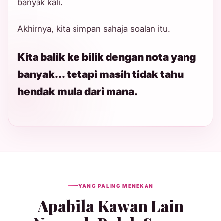
banyak kali.
Akhirnya, kita simpan sahaja soalan itu.
Kita balik ke bilik dengan nota yang
banyak... tetapi masih tidak tahu
hendak mula dari mana.
YANG PALING MENEKAN
Apabila Kawan Lain