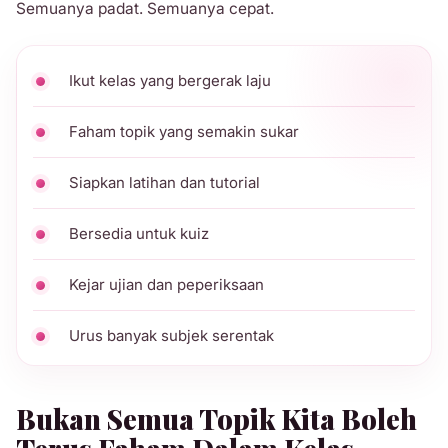
Semuanya padat. Semuanya cepat.
Ikut kelas yang bergerak laju
Faham topik yang semakin sukar
Siapkan latihan dan tutorial
Bersedia untuk kuiz
Kejar ujian dan peperiksaan
Urus banyak subjek serentak
Bukan Semua Topik Kita Boleh