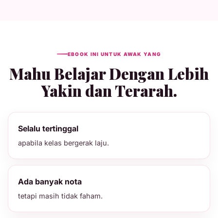
EBOOK INI UNTUK AWAK YANG
Mahu Belajar Dengan Lebih
Yakin dan Terarah.
Selalu tertinggal
apabila kelas bergerak laju.
Ada banyak nota
tetapi masih tidak faham.