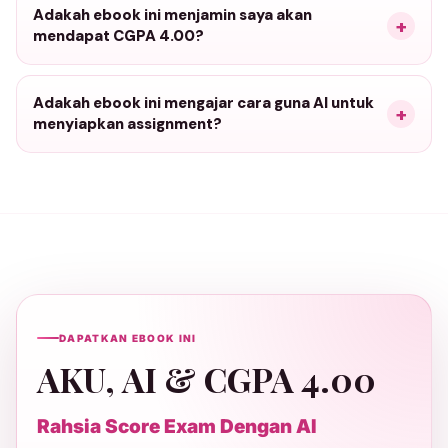
Adakah ebook ini menjamin saya akan
mendapat CGPA 4.00?
Adakah ebook ini mengajar cara guna AI untuk
menyiapkan assignment?
DAPATKAN EBOOK INI
AKU, AI & CGPA 4.00
Rahsia Score Exam Dengan AI