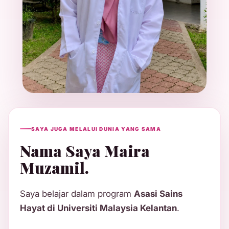
SAYA JUGA MELALUI DUNIA YANG SAMA
Nama Saya Maira
Muzamil.
Saya belajar dalam program
Asasi Sains
Hayat di Universiti Malaysia Kelantan
.