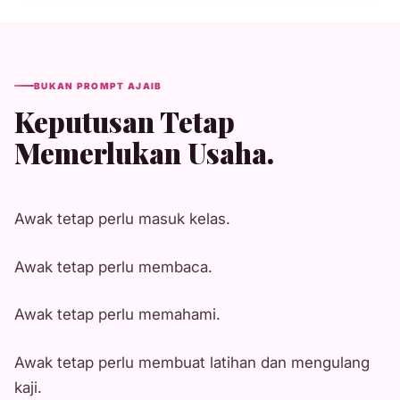
BUKAN PROMPT AJAIB
Keputusan Tetap
Memerlukan Usaha.
Awak tetap perlu masuk kelas.
Awak tetap perlu membaca.
Awak tetap perlu memahami.
Awak tetap perlu membuat latihan dan mengulang
kaji.