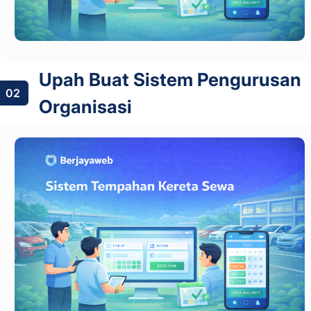
Upah Buat Sistem Pengurusan
02
Organisasi