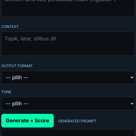
CONTEXT
OUTPUT FORMAT
TONE
Generate + Score
GENERATED PROMPT